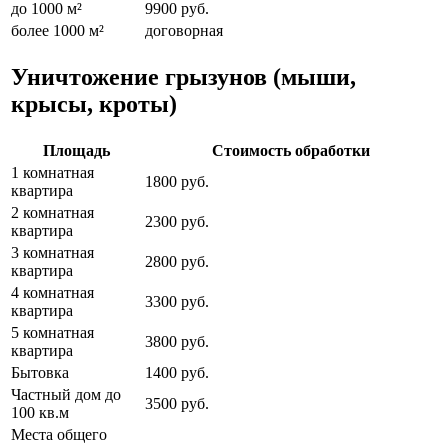
до 1000 м²
9900 руб.
более 1000 м²
договорная
Уничтожение грызунов (мыши,
крысы, кроты)
Площадь
Стоимость обработки
1 комнатная
1800 руб.
квартира
2 комнатная
2300 руб.
квартира
3 комнатная
2800 руб.
квартира
4 комнатная
3300 руб.
квартира
5 комнатная
3800 руб.
квартира
Бытовка
1400 руб.
Частный дом до
3500 руб.
100 кв.м
Места общего