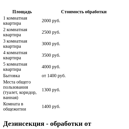
Площадь
Стоимость обработки
1 комнатная
2000 руб.
квартира
2 комнатная
2500 руб.
квартира
3 комнатная
3000 руб.
квартира
4 комнатная
3500 руб.
квартира
5 комнатная
4000 руб.
квартира
Бытовка
от 1400 руб.
Места общего
пользования
1300 руб.
(туалет, коридор,
ванная)
Комната в
1400 руб.
общежитии
Дезинсекция - обработки от