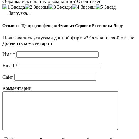
Обращались в данную компанию? Оцените её
Загрузка...
Отзывы о Центр дезинфекции Фумигат Сервис в Ростове-на-Дону
Пользовались услугами данной фирмы? Оставьте свой отзыв:
Добавить комментарий
Имя
*
Email
*
Сайт
Комментарий