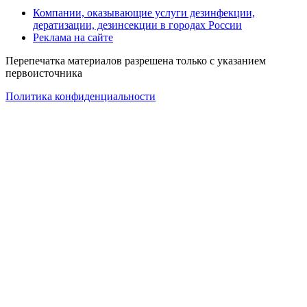
Компании, оказывающие услуги дезинфекции,
дератизации, дезинсекции в городах России
Реклама на сайте
Перепечатка материалов разрешена только с указанием
первоисточника
Политика конфиденциальности