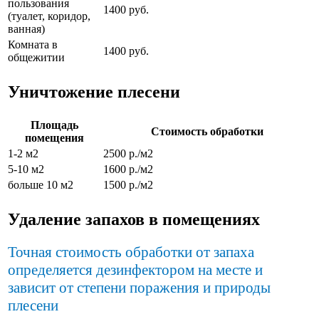
пользования
1400 руб.
(туалет, коридор,
ванная)
Комната в
1400 руб.
общежитии
Уничтожение плесени
Площадь
Стоимость обработки
помещения
1-2 м2
2500 р./м2
5-10 м2
1600 р./м2
больше 10 м2
1500 р./м2
Удаление запахов в помещениях
Точная стоимость обработки от запаха
определяется дезинфектором на месте и
зависит от степени поражения и природы
плесени