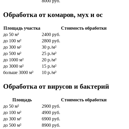
8000 руб.
Обработка от комаров, мух и ос
Площадь участка
Стоимость обработки
до 50 м²
2400 руб.
до 100 м²
2800 руб.
до 300 м²
30 р./м²
до 500 м²
25 р./м²
до 1000 м²
20 р./м²
до 3000 м²
15 р./м²
больше 3000 м²
10 р./м²
Обработка от вирусов и бактерий
Площадь
Стоимость обработки
до 50 м²
2900 руб.
до 100 м²
4900 руб.
до 300 м²
6900 руб.
до 500 м²
8900 руб.