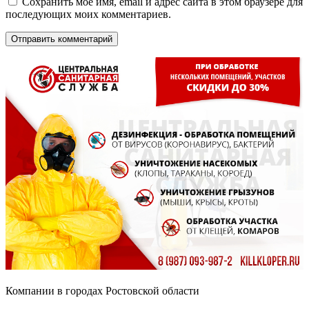
Сохранить моё имя, email и адрес сайта в этом браузере для
последующих моих комментариев.
Компании в городах Ростовской области