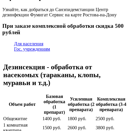
Узнайте, как добраться до Санэпидемстанции Центр
дезинфекции Фумигат Сервис на карте Ростова-на-Дону
При заказе комплексной обработки
скидка 500
рублей
Для населения
Гос. учреждениям
Дезинсекция - обработка от
насекомых (тараканы, клопы,
муравьи и т.д.)
Базовая
Усиленная
Комплексная
обработка
Объем работ
обработка (2
обработка (3-4
(1
препарата)
препарата)
препарат)
Общежитие
1400 руб.
1800 руб.
2500 руб.
1 комнатная
1500 руб.
2600 руб.
3800 руб.
квартира