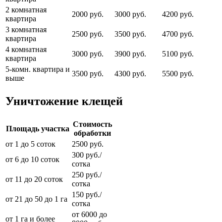
2 комнатная
2000 руб.
3000 руб.
4200 руб.
квартира
3 комнатная
2500 руб.
3500 руб.
4700 руб.
квартира
4 комнатная
3000 руб.
3900 руб.
5100 руб.
квартира
5-комн. квартира и
3500 руб.
4300 руб.
5500 руб.
выше
Уничтожение клещей
Стоимость
Площадь участка
обработки
от 1 до 5 соток
2500 руб.
300 руб./
от 6 до 10 соток
сотка
250 руб./
от 11 до 20 соток
сотка
150 руб./
от 21 до 50 до 1 га
сотка
от 6000 до
от 1 га и более