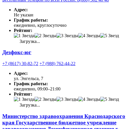
Адрес:
Не указан
График работы:
ежедневно, круглосуточно
Рейтинг:
Загрузка...
Дезфокс-юг
+7 (8617) 30-82-72
+7 (988) 762-44-22
Адрес:
ул. Энгельса, 7
График работы:
ежедневно, 09:00–21:00
Рейтинг:
Загрузка...
Министерство здравоохранения Краснодарского
края Государственное бюджетное учреждение
здравоохранения Дезинфекционная станция г.