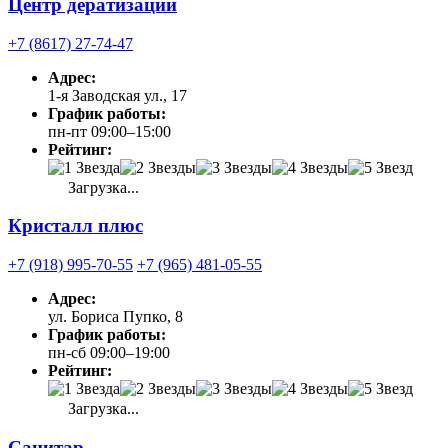
Центр дератизации
+7 (8617) 27-74-47
Адрес:
1-я Заводская ул., 17
График работы:
пн-пт 09:00–15:00
Рейтинг:
Загрузка...
Кристалл плюс
+7 (918) 995-70-55
+7 (965) 481-05-55
Адрес:
ул. Бориса Пупко, 8
График работы:
пн-сб 09:00–19:00
Рейтинг:
Загрузка...
Санитар