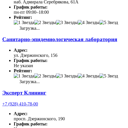
наб. Адмирала Серебрякова, 61А
График работы:
пн-пт 09:00–18:00
Рейтинг:
Загрузка...
Санитарно-эпидемиологическая лаборатория
Адрес:
ул. Дзержинского, 156
График работы:
Не указан
Рейтинг:
Загрузка...
Эксперт Клининг
+7 (928) 410-78-00
Адрес:
просп. Дзержинского, 190
График работы: