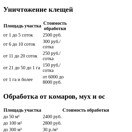
Уничтожение клещей
Стоимость
Площадь участка
обработки
от 1 до 5 соток
2500 руб.
300 руб./
от 6 до 10 соток
сотка
250 руб./
от 11 до 20 соток
сотка
150 руб./
от 21 до 50 до 1 га
сотка
от 6000 до
от 1 га и более
8000 руб.
Обработка от комаров, мух и ос
Площадь участка
Стоимость обработки
до 50 м²
2400 руб.
до 100 м²
2800 руб.
до 300 м²
30 р./м²