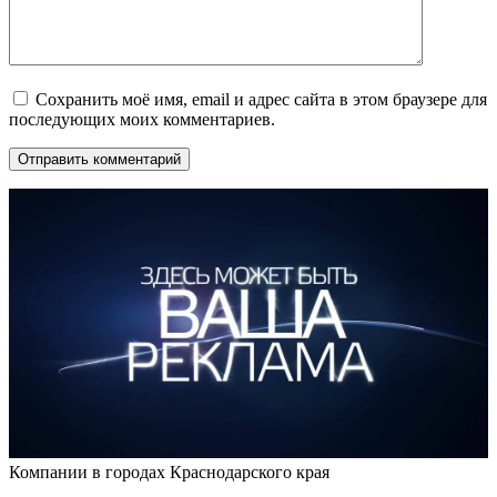
Сохранить моё имя, email и адрес сайта в этом браузере для
последующих моих комментариев.
Компании в городах Краснодарского края