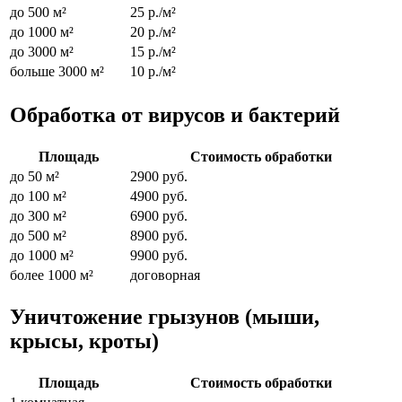
до 500 м²
25 р./м²
до 1000 м²
20 р./м²
до 3000 м²
15 р./м²
больше 3000 м²
10 р./м²
Обработка от вирусов и бактерий
Площадь
Стоимость обработки
до 50 м²
2900 руб.
до 100 м²
4900 руб.
до 300 м²
6900 руб.
до 500 м²
8900 руб.
до 1000 м²
9900 руб.
более 1000 м²
договорная
Уничтожение грызунов (мыши,
крысы, кроты)
Площадь
Стоимость обработки