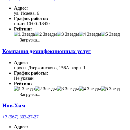
Адрес:
ул. Исаева, 6
График работы:
пн-пт 10:00–18:00
Рейтинг:
Загрузка...
Компания дезинфекционных услуг
Адрес:
просп. Дзержинского, 156А, корп. 1
График работы:
Не указан
Рейтинг:
Загрузка...
Нов-Хим
+7 (967) 303-27-27
Адрес: