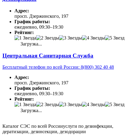
Адрес:
просп. Дзержинского, 197
График работы:
ежедневно, 09:30–19:30
Рейтинг:
Загрузка...
Центральная Санитарная Служба
Бесплатный телефон по всей России: 8(800) 302 40 48
Адрес:
просп. Дзержинского, 197
График работы:
ежедневно, 09:30–19:30
Рейтинг:
Загрузка...
Каталог СЭС по всей России
услуги по дезинфекции,
дератизации, дезинсекции, дезодорации