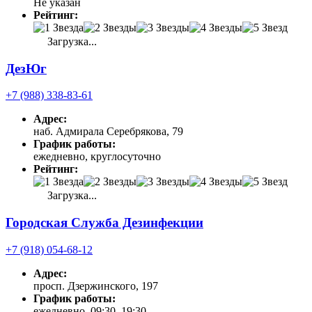
Не указан
Рейтинг:
Загрузка...
ДезЮг
+7 (988) 338-83-61
Адрес:
наб. Адмирала Серебрякова, 79
График работы:
ежедневно, круглосуточно
Рейтинг:
Загрузка...
Городская Служба Дезинфекции
+7 (918) 054-68-12
Адрес:
просп. Дзержинского, 197
График работы:
ежедневно, 09:30–19:30