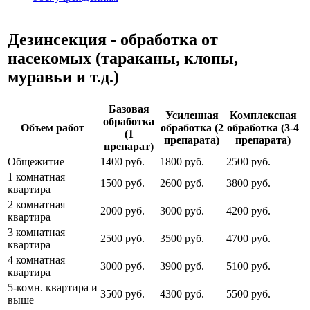
Дезинсекция - обработка от
насекомых (тараканы, клопы,
муравьи и т.д.)
Базовая
Усиленная
Комплексная
обработка
Объем работ
обработка (2
обработка (3-4
(1
препарата)
препарата)
препарат)
Общежитие
1400 руб.
1800 руб.
2500 руб.
1 комнатная
1500 руб.
2600 руб.
3800 руб.
квартира
2 комнатная
2000 руб.
3000 руб.
4200 руб.
квартира
3 комнатная
2500 руб.
3500 руб.
4700 руб.
квартира
4 комнатная
3000 руб.
3900 руб.
5100 руб.
квартира
5-комн. квартира и
3500 руб.
4300 руб.
5500 руб.
выше