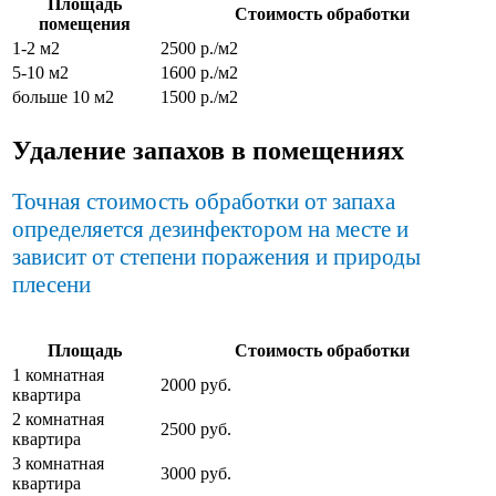
Площадь
Стоимость обработки
помещения
1-2 м2
2500 р./м2
5-10 м2
1600 р./м2
больше 10 м2
1500 р./м2
Удаление запахов в помещениях
Точная стоимость обработки от запаха
определяется дезинфектором на месте и
зависит от степени поражения и природы
плесени
Площадь
Стоимость обработки
1 комнатная
2000 руб.
квартира
2 комнатная
2500 руб.
квартира
3 комнатная
3000 руб.
квартира