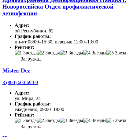
Новороссийска Отдел профилактической
дезинфекции
Адрес:
ой Республики, 62
График работы:
пн-пт 08:00–15:30, перерыв 12:00–13:00
Рейтинг:
Загрузка...
Mister. Dez
8 (800) 600-69-69
Адрес:
ул. Мира, 24
График работы:
ежедневно, 09:00–18:00
Рейтинг:
Загрузка...