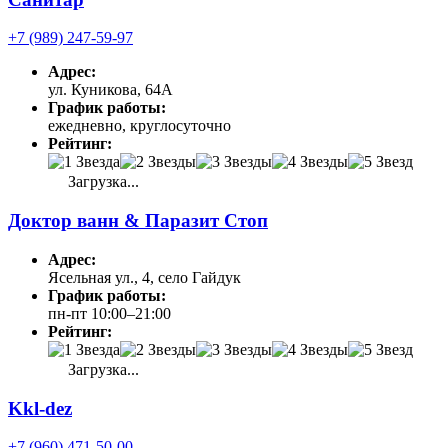
+7 (989) 247-59-97
Адрес:
ул. Куникова, 64А
График работы:
ежедневно, круглосуточно
Рейтинг:
Загрузка...
Доктор ванн & Паразит Стоп
Адрес:
Ясельная ул., 4, село Гайдук
График работы:
пн-пт 10:00–21:00
Рейтинг:
Загрузка...
Kkl-dez
+7 (960) 471-50-00