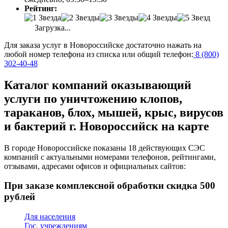
Рейтинг:
Загрузка...
Для заказа услуг в Новороссийске достаточно нажать на
любой номер телефона из списка или общий телефон:
8 (800)
302-40-48
Каталог компаний оказывающий
услуги по уничтожению клопов,
тараканов, блох, мышей, крыс, вирусов
и бактерий г. Новороссийск на карте
В городе Новороссийске показаны 18 действующих СЭС
компаний с актуальными номерами телефонов, рейтингами,
отзывами, адресами офисов и официальных сайтов:
При заказе комплексной обработки
скидка 500
рублей
Для населения
Гос. учреждениям